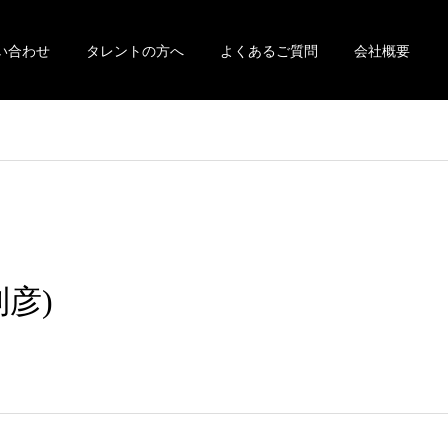
い合わせ
タレントの方へ
よくあるご質問
会社概要
彦)