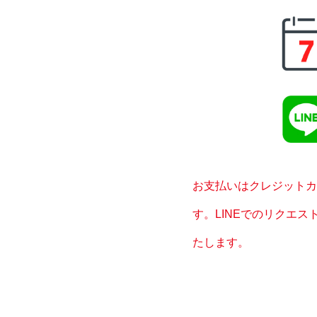
お支払いはクレジットカ
す。LINEでのリクエス
たします。