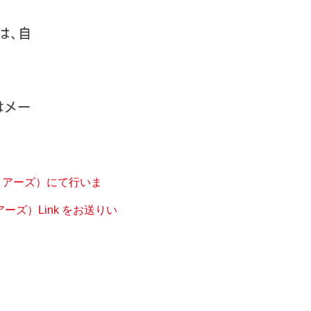
トアーズ）にて行いま
ズ）Link をお送りい