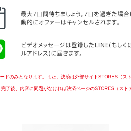
ードのみとなります。また、決済は外部サイトSTORES（ス
ト完了後、内容に問題がなければ決済ページのSTORES（ストアー