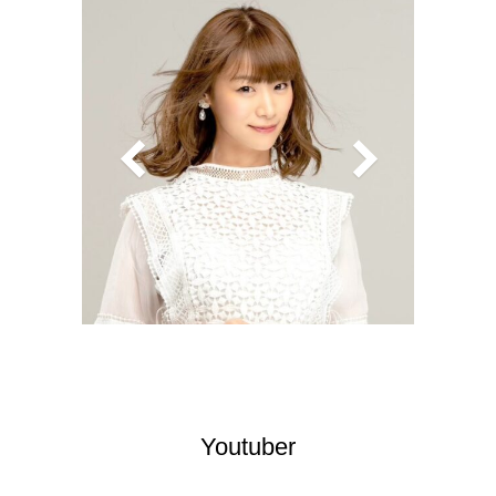
Youtuber