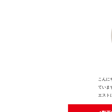
こんにち
ていま
エスト