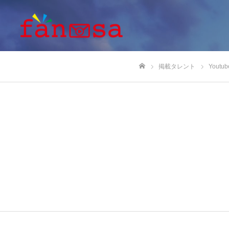
掲載タレント
Youtub
ホーム