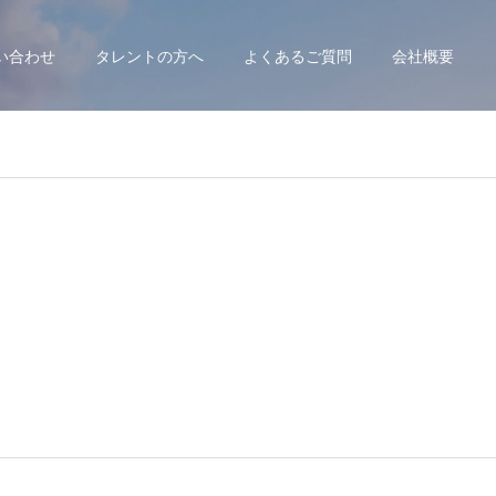
い合わせ
タレントの方へ
よくあるご質問
会社概要