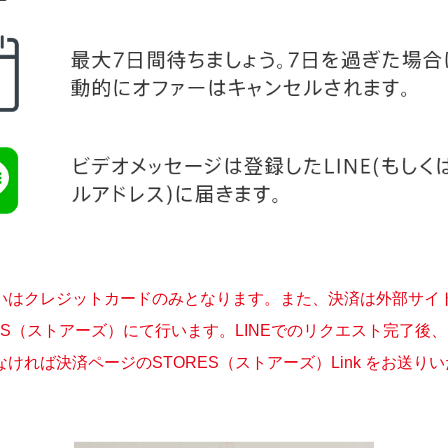
いはクレジットカードのみとなります。また、決済は外部サイ
RES（ストアーズ）にて行います。LINEでのリクエスト完了後
なければ決済ページのSTORES（ストアーズ）Link をお送り