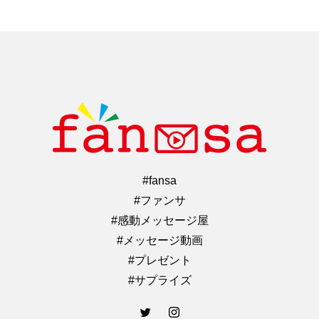
#fansa
#ファンサ
#感動メッセージ屋
#メッセージ動画
#プレゼント
#サプライズ