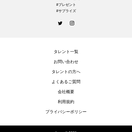
#プレゼント
#サプライズ
タレント一覧
お問い合わせ
タレントの方へ
よくあるご質問
会社概要
利用規約
プライバシーポリシー